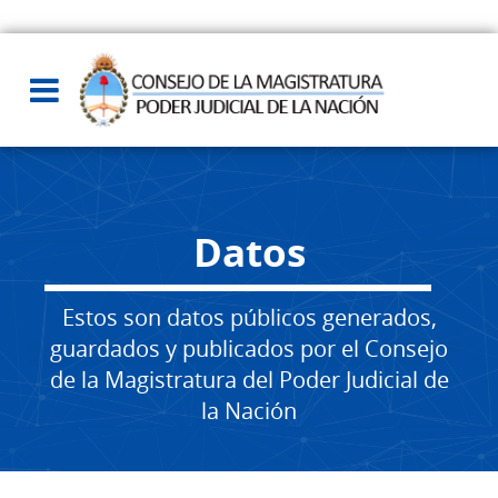
Datos
Estos son datos públicos generados,
guardados y publicados por el Consejo
de la Magistratura del Poder Judicial de
la Nación