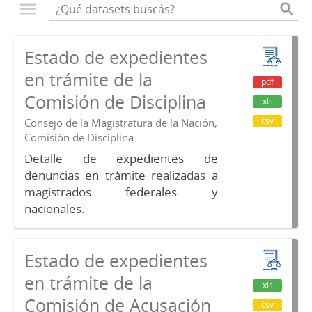
Estado de expedientes
en trámite de la
pdf
Comisión de Disciplina
xls
csv
Consejo de la Magistratura de la Nación,
Comisión de Disciplina
Detalle de expedientes de
denuncias en trámite realizadas a
magistrados federales y
nacionales.
Estado de expedientes
en trámite de la
xls
Comisión de Acusación
csv