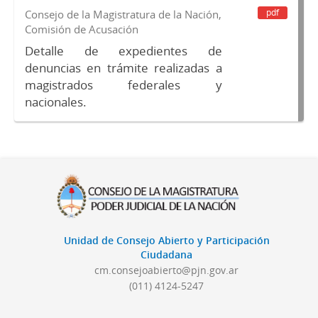
pdf
Consejo de la Magistratura de la Nación,
Comisión de Acusación
Detalle de expedientes de
denuncias en trámite realizadas a
magistrados federales y
nacionales.
Unidad de Consejo Abierto y Participación
Ciudadana
cm.consejoabierto@pjn.gov.ar
(011) 4124-5247