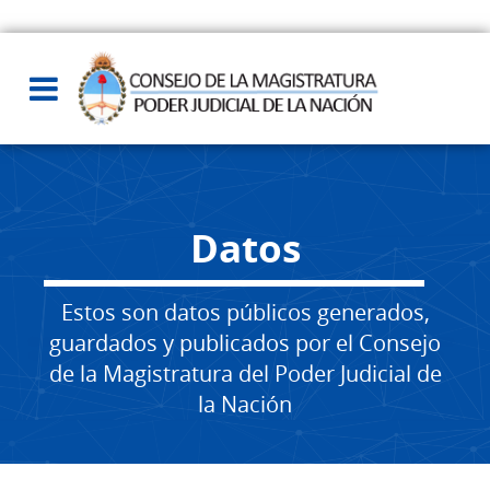
Datos
Estos son datos públicos generados,
guardados y publicados por el Consejo
de la Magistratura del Poder Judicial de
la Nación