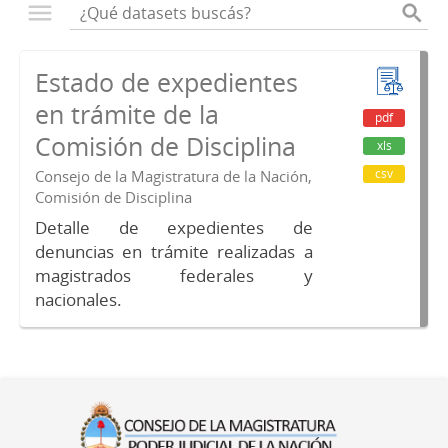
Estado de expedientes
en trámite de la
pdf
Comisión de Disciplina
xls
csv
Consejo de la Magistratura de la Nación,
Comisión de Disciplina
Detalle de expedientes de
denuncias en trámite realizadas a
magistrados federales y
nacionales.