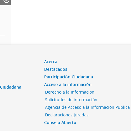
Acerca
Destacados
Participación Ciudadana
Acceso a la información
n Ciudadana
Derecho a la Información
Solicitudes de información
Agencia de Acceso a la Información Pública
Declaraciones Juradas
Consejo Abierto