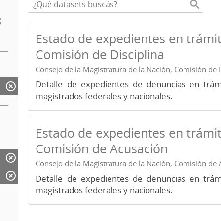
Estado de expedientes en trámit
Comisión de Disciplina
Consejo de la Magistratura de la Nación, Comisión de D
Detalle de expedientes de denuncias en trámi
magistrados federales y nacionales.
Estado de expedientes en trámit
Comisión de Acusación
Consejo de la Magistratura de la Nación, Comisión de
Detalle de expedientes de denuncias en trámi
magistrados federales y nacionales.