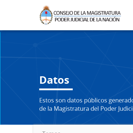
Datos
Estos son datos públicos generad
de la Magistratura del Poder Judici