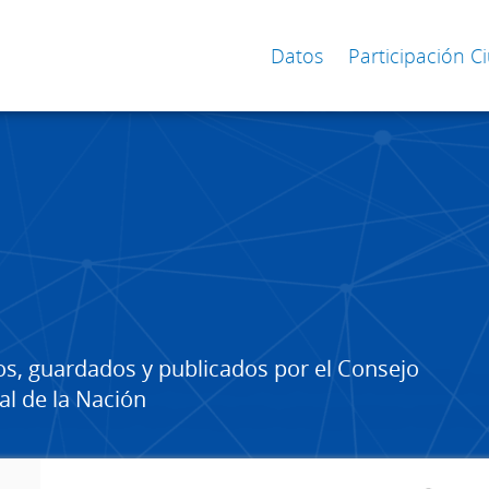
Datos
Participación 
os, guardados y publicados por el Consejo
al de la Nación