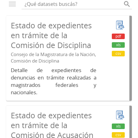
Estado de expedientes
en trámite de la
pdf
Comisión de Disciplina
xls
csv
Consejo de la Magistratura de la Nación,
Comisión de Disciplina
Detalle de expedientes de
denuncias en trámite realizadas a
magistrados federales y
nacionales.
Estado de expedientes
en trámite de la
xls
Comisión de Acusación
csv