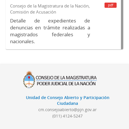
pdf
Consejo de la Magistratura de la Nación,
Comisión de Acusación
Detalle de expedientes de
denuncias en trámite realizadas a
magistrados federales y
nacionales.
Unidad de Consejo Abierto y Participación
Ciudadana
cm.consejoabierto@pjn.gov.ar
(011) 4124-5247