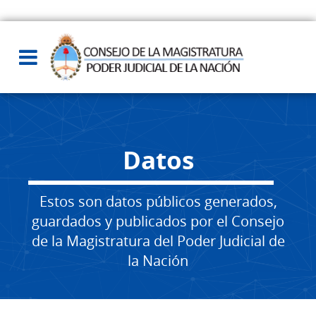
Datos
Estos son datos públicos generados,
guardados y publicados por el Consejo
de la Magistratura del Poder Judicial de
la Nación