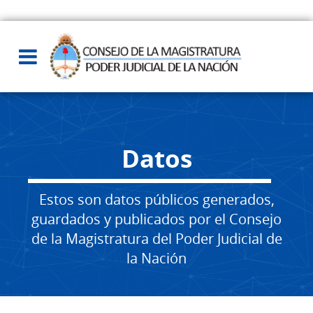
Datos
Estos son datos públicos generados,
guardados y publicados por el Consejo
de la Magistratura del Poder Judicial de
la Nación