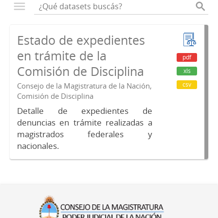
Estado de expedientes
en trámite de la
pdf
Comisión de Disciplina
xls
csv
Consejo de la Magistratura de la Nación,
Comisión de Disciplina
Detalle de expedientes de
denuncias en trámite realizadas a
magistrados federales y
nacionales.