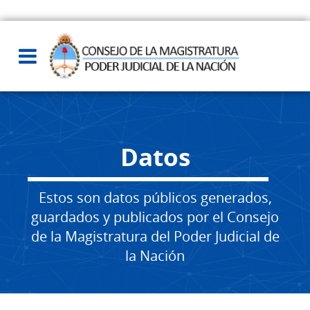
Datos
Estos son datos públicos generados,
guardados y publicados por el Consejo
de la Magistratura del Poder Judicial de
la Nación