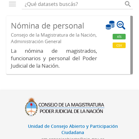
Nómina de personal
Consejo de la Magistratura de la Nación,
xls
Administración General
csv
La nómina de magistrados,
funcionarios y personal del Poder
Judicial de la Nación.
Unidad de Consejo Abierto y Participación
Ciudadana