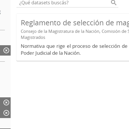
Reglamento de selección de mag
Consejo de la Magistratura de la Nación, Comisión de 
Magistrados
Normativa que rige el proceso de selección de
Poder Judicial de la Nación.