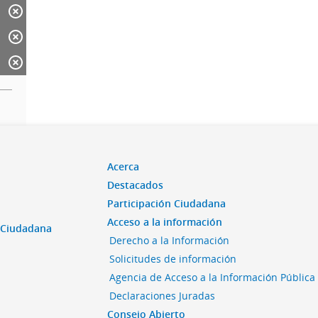
Acerca
Destacados
Participación Ciudadana
Acceso a la información
n Ciudadana
Derecho a la Información
Solicitudes de información
Agencia de Acceso a la Información Pública
Declaraciones Juradas
Consejo Abierto