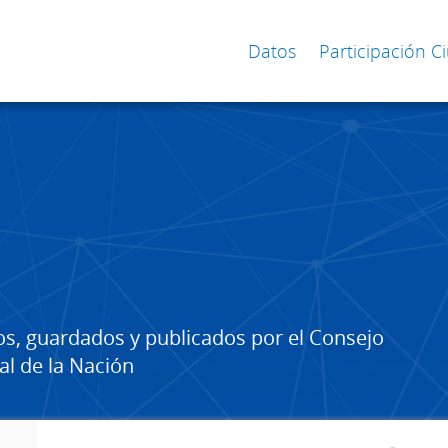
Datos
Participación 
os, guardados y publicados por el Consejo
al de la Nación