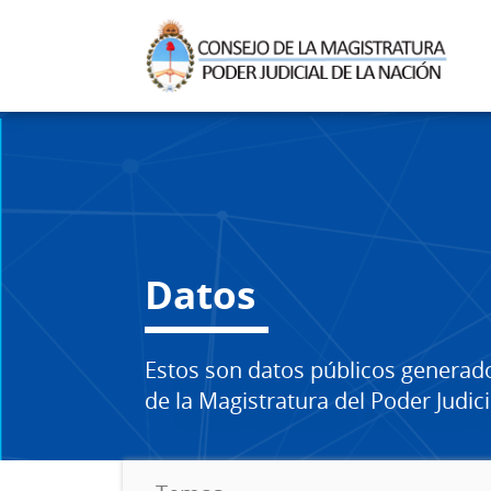
Datos
Estos son datos públicos generad
de la Magistratura del Poder Judici