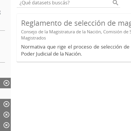
Reglamento de selección de mag
Consejo de la Magistratura de la Nación, Comisión de 
Magistrados
Normativa que rige el proceso de selección de
Poder Judicial de la Nación.