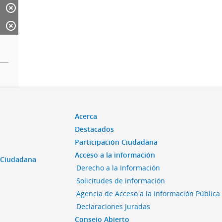
Acerca
Destacados
Participación Ciudadana
Acceso a la información
n Ciudadana
Derecho a la Información
Solicitudes de información
Agencia de Acceso a la Información Pública
Declaraciones Juradas
Consejo Abierto