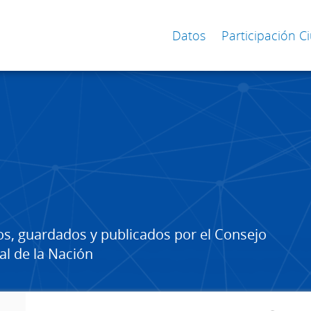
Datos
Participación 
os, guardados y publicados por el Consejo
al de la Nación