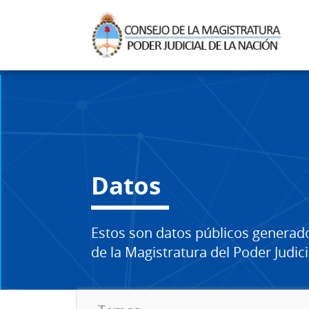
Datos
Estos son datos públicos generad
de la Magistratura del Poder Judici