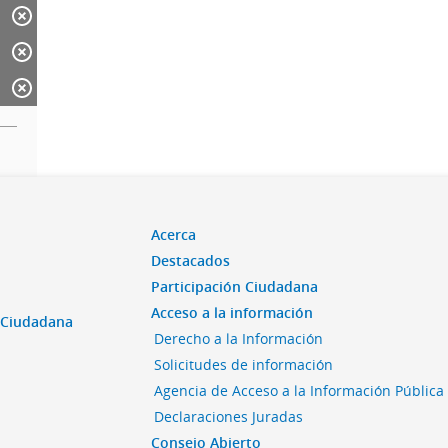
Acerca
Destacados
Participación Ciudadana
Acceso a la información
n Ciudadana
Derecho a la Información
Solicitudes de información
Agencia de Acceso a la Información Pública
Declaraciones Juradas
Consejo Abierto