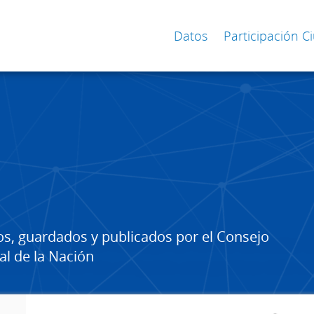
Datos
Participación 
os, guardados y publicados por el Consejo
al de la Nación