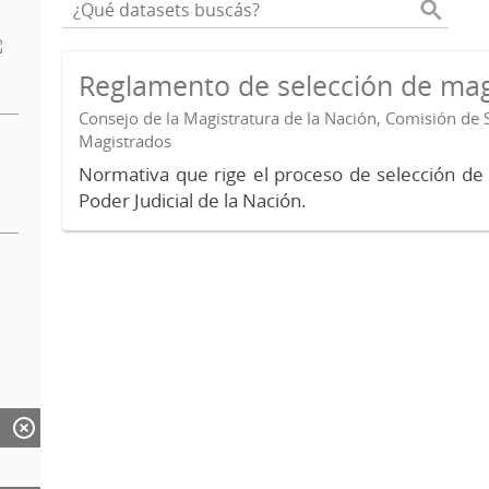
Reglamento de selección de mag
Consejo de la Magistratura de la Nación, Comisión de 
Magistrados
Normativa que rige el proceso de selección de
Poder Judicial de la Nación.