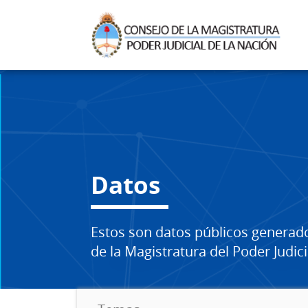
Datos
Estos son datos públicos generad
de la Magistratura del Poder Judici