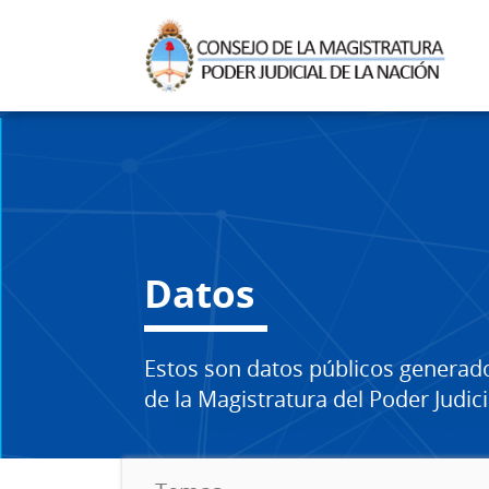
Datos
Estos son datos públicos generad
de la Magistratura del Poder Judici