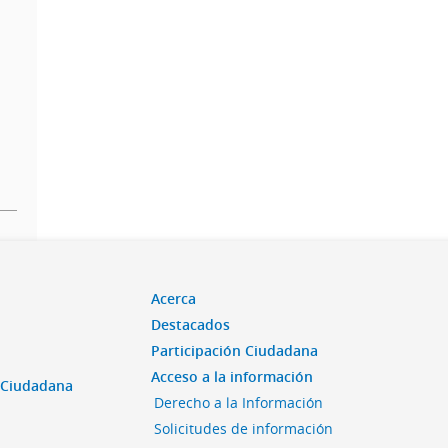
Acerca
Destacados
Participación Ciudadana
Acceso a la información
n Ciudadana
Derecho a la Información
Solicitudes de información