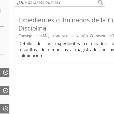
Expedientes culminados de la C
Disciplina
Consejo de la Magistratura de la Nación, Comisión de D
Detalle de los expedientes culminados, 
resueltos, de denuncias a magistrados, inc
culminación.