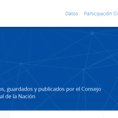
Datos
Participación 
os, guardados y publicados por el Consejo
al de la Nación