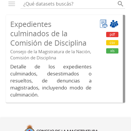
Expedientes
culminados de la
pdf
Comisión de Disciplina
csv
xls
Consejo de la Magistratura de la Nación,
Comisión de Disciplina
Detalle de los expedientes
culminados, desestimados o
resueltos, de denuncias a
magistrados, incluyendo modo de
culminación.