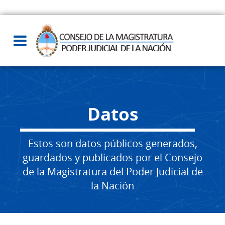
Datos
Estos son datos públicos generados,
guardados y publicados por el Consejo
de la Magistratura del Poder Judicial de
la Nación