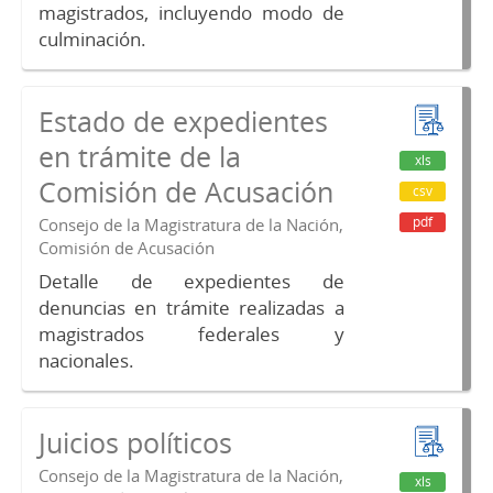
magistrados, incluyendo modo de
culminación.
Estado de expedientes
en trámite de la
xls
Comisión de Acusación
csv
pdf
Consejo de la Magistratura de la Nación,
Comisión de Acusación
Detalle de expedientes de
denuncias en trámite realizadas a
magistrados federales y
nacionales.
Juicios políticos
Consejo de la Magistratura de la Nación,
xls