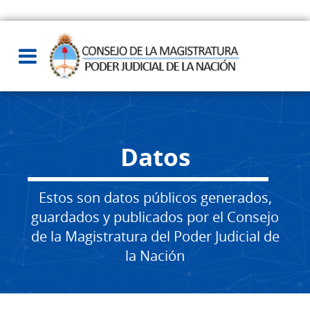
Datos
Estos son datos públicos generados,
guardados y publicados por el Consejo
de la Magistratura del Poder Judicial de
la Nación