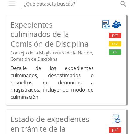
Expedientes
culminados de la
pdf
Comisión de Disciplina
csv
xls
Consejo de la Magistratura de la Nación,
Comisión de Disciplina
Detalle de los expedientes
culminados, desestimados o
resueltos, de denuncias a
magistrados, incluyendo modo de
culminación.
Estado de expedientes
en trámite de la
pdf