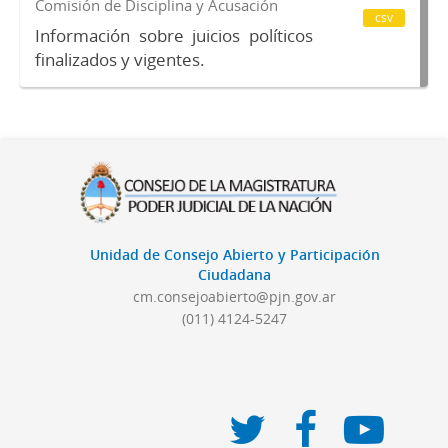
Comisión de Disciplina y Acusación
csv
Información sobre juicios políticos
finalizados y vigentes.
Unidad de Consejo Abierto y Participación
Ciudadana
cm.consejoabierto@pjn.gov.ar
(011) 4124-5247