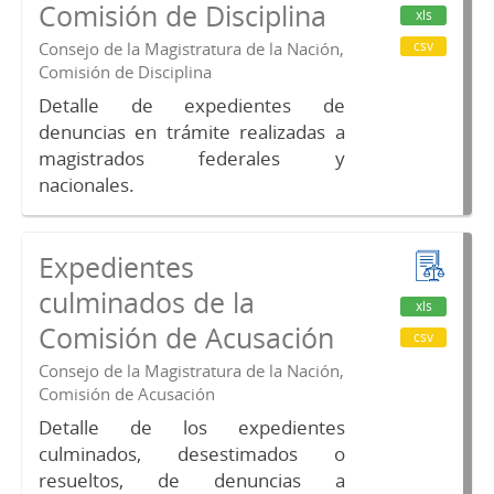
Comisión de Disciplina
xls
csv
Consejo de la Magistratura de la Nación,
Comisión de Disciplina
Detalle de expedientes de
denuncias en trámite realizadas a
magistrados federales y
nacionales.
Expedientes
culminados de la
xls
Comisión de Acusación
csv
Consejo de la Magistratura de la Nación,
Comisión de Acusación
Detalle de los expedientes
culminados, desestimados o
resueltos, de denuncias a