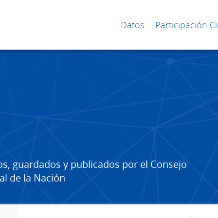
Datos
Participación 
os, guardados y publicados por el Consejo
al de la Nación