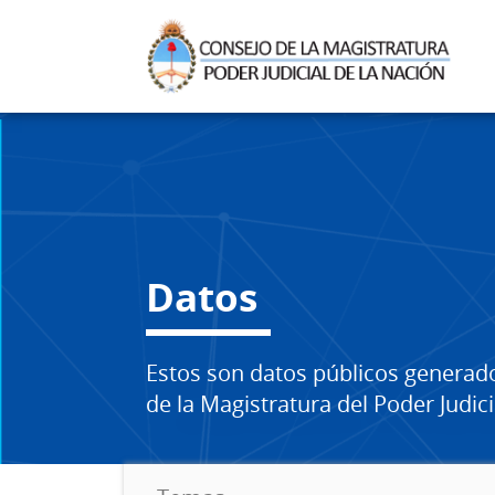
Datos
Estos son datos públicos generad
de la Magistratura del Poder Judici