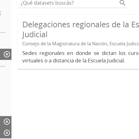
Delegaciones regionales de la E
Judicial
Consejo de la Magistratura de la Nación, Escuela Judici
Sedes regionales en donde se dictan los curs
virtuales o a distancia de la Escuela Judicial.