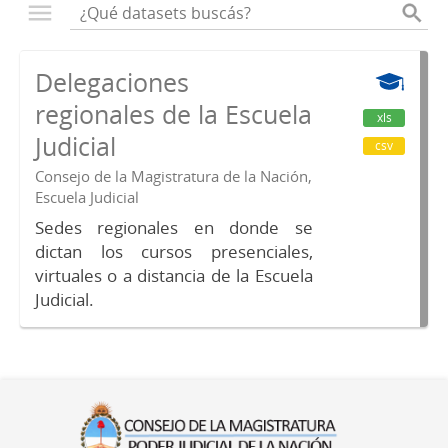
Delegaciones
regionales de la Escuela
xls
Judicial
csv
Consejo de la Magistratura de la Nación,
Escuela Judicial
Sedes regionales en donde se
dictan los cursos presenciales,
virtuales o a distancia de la Escuela
Judicial.