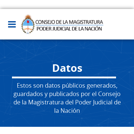
Datos
Estos son datos públicos generados,
guardados y publicados por el Consejo
de la Magistratura del Poder Judicial de
la Nación