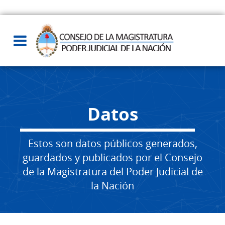
Datos
Estos son datos públicos generados,
guardados y publicados por el Consejo
de la Magistratura del Poder Judicial de
la Nación