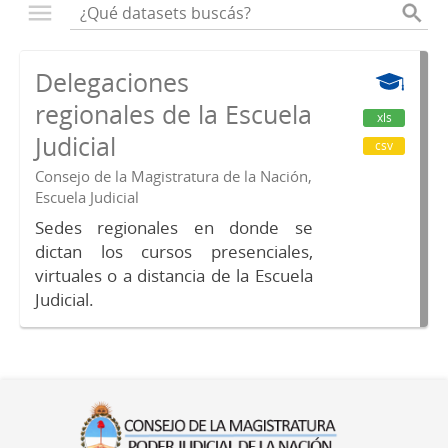
Delegaciones
regionales de la Escuela
xls
Judicial
csv
Consejo de la Magistratura de la Nación,
Escuela Judicial
Sedes regionales en donde se
dictan los cursos presenciales,
virtuales o a distancia de la Escuela
Judicial.