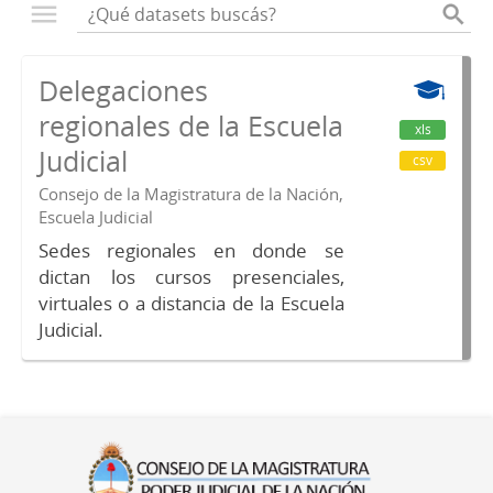
Delegaciones
regionales de la Escuela
xls
Judicial
csv
Consejo de la Magistratura de la Nación,
Escuela Judicial
Sedes regionales en donde se
dictan los cursos presenciales,
virtuales o a distancia de la Escuela
Judicial.