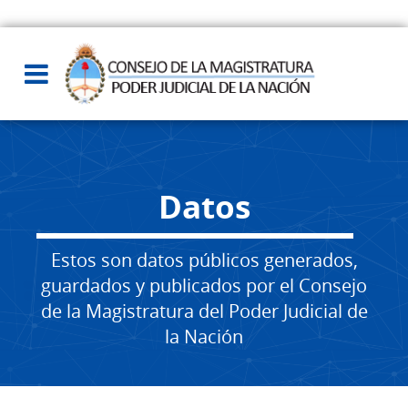
Datos
Estos son datos públicos generados,
guardados y publicados por el Consejo
de la Magistratura del Poder Judicial de
la Nación