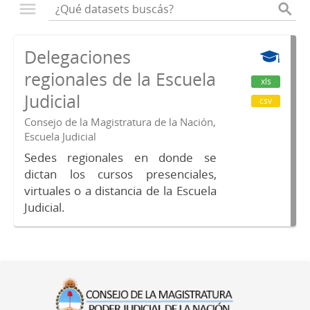
Delegaciones
regionales de la Escuela
xls
Judicial
csv
Consejo de la Magistratura de la Nación,
Escuela Judicial
Sedes regionales en donde se
dictan los cursos presenciales,
virtuales o a distancia de la Escuela
Judicial.