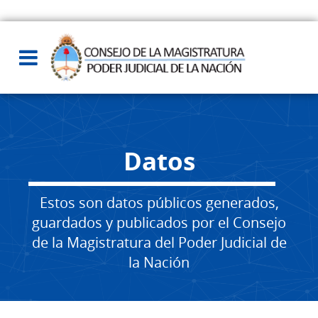
Datos
Estos son datos públicos generados,
guardados y publicados por el Consejo
de la Magistratura del Poder Judicial de
la Nación