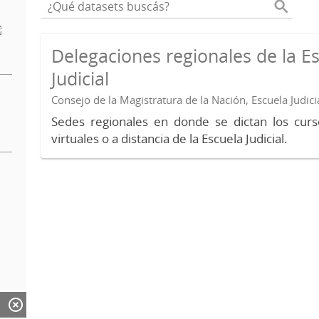
Delegaciones regionales de la E
Judicial
Consejo de la Magistratura de la Nación, Escuela Judici
Sedes regionales en donde se dictan los curs
virtuales o a distancia de la Escuela Judicial.