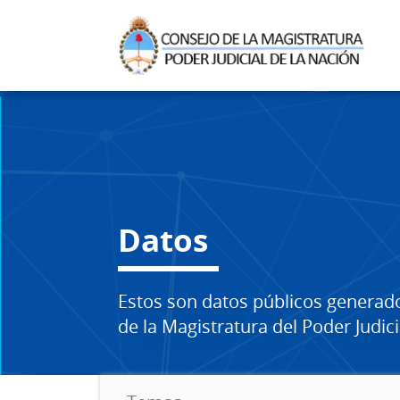
Datos
Estos son datos públicos generad
de la Magistratura del Poder Judici