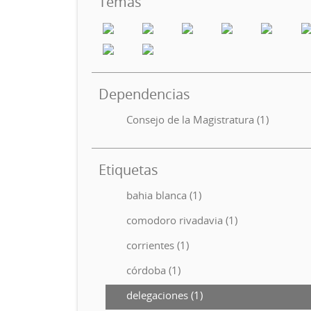
Temas
Dependencias
Consejo de la Magistratura (1)
Etiquetas
bahia blanca (1)
comodoro rivadavia (1)
corrientes (1)
córdoba (1)
delegaciones (1)