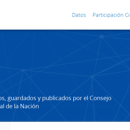
Datos
Participación 
os, guardados y publicados por el Consejo
al de la Nación