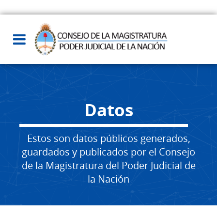
Datos
Estos son datos públicos generados,
guardados y publicados por el Consejo
de la Magistratura del Poder Judicial de
la Nación