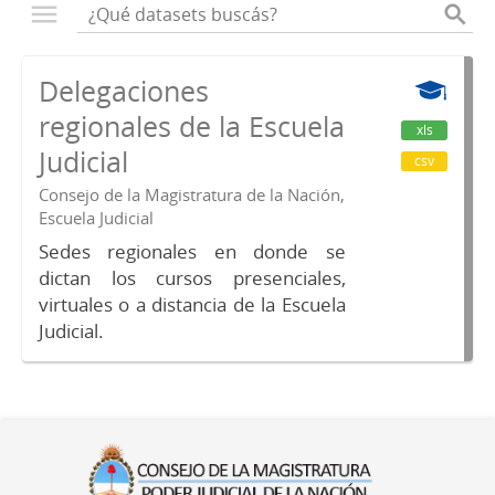
Delegaciones
regionales de la Escuela
xls
Judicial
csv
Consejo de la Magistratura de la Nación,
Escuela Judicial
Sedes regionales en donde se
dictan los cursos presenciales,
virtuales o a distancia de la Escuela
Judicial.