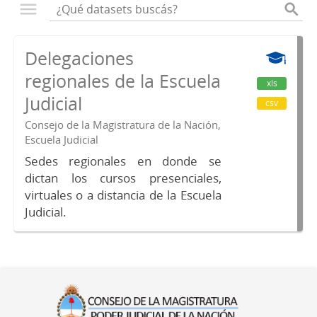
Delegaciones
regionales de la Escuela
xls
Judicial
csv
Consejo de la Magistratura de la Nación,
Escuela Judicial
Sedes regionales en donde se
dictan los cursos presenciales,
virtuales o a distancia de la Escuela
Judicial.