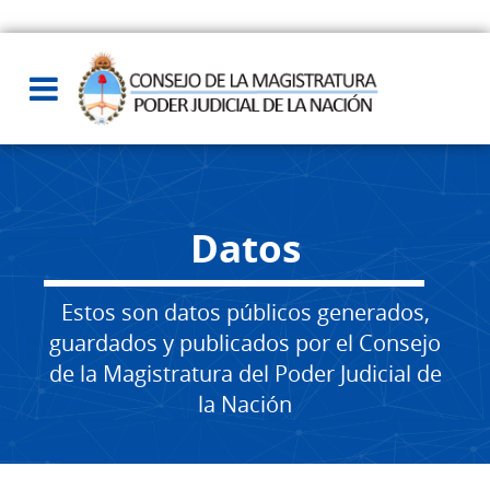
Datos
Estos son datos públicos generados,
guardados y publicados por el Consejo
de la Magistratura del Poder Judicial de
la Nación