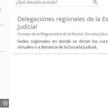
Delegaciones regionales de la E
Judicial
Consejo de la Magistratura de la Nación, Escuela Judici
Sedes regionales en donde se dictan los curs
virtuales o a distancia de la Escuela Judicial.