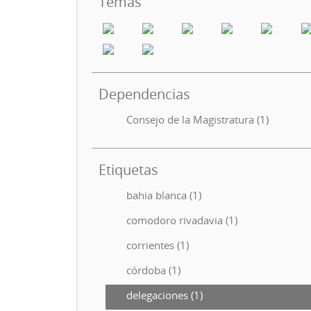
Temas
Dependencias
Consejo de la Magistratura (1)
Etiquetas
bahia blanca (1)
comodoro rivadavia (1)
corrientes (1)
córdoba (1)
delegaciones (1)