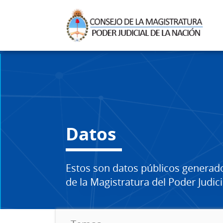
Datos
Estos son datos públicos generad
de la Magistratura del Poder Judici