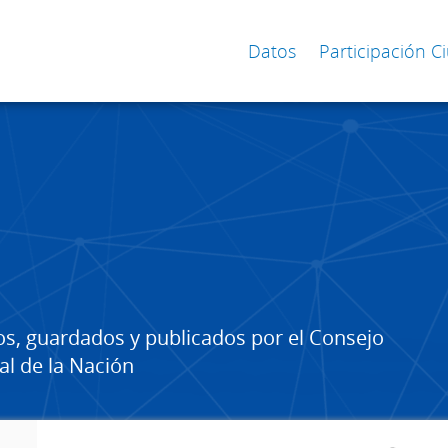
Datos
Participación 
os, guardados y publicados por el Consejo
al de la Nación