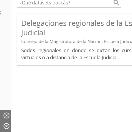
Delegaciones regionales de la E
Judicial
Consejo de la Magistratura de la Nación, Escuela Judici
Sedes regionales en donde se dictan los curs
virtuales o a distancia de la Escuela Judicial.