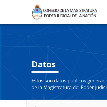
Datos
Estos son datos públicos generad
de la Magistratura del Poder Judici