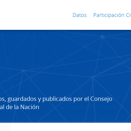
Datos
Participación 
os, guardados y publicados por el Consejo
al de la Nación