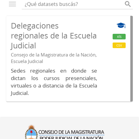
Delegaciones
regionales de la Escuela
xls
Judicial
csv
Consejo de la Magistratura de la Nación,
Escuela Judicial
Sedes regionales en donde se
dictan los cursos presenciales,
virtuales o a distancia de la Escuela
Judicial.