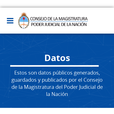
Datos
Estos son datos públicos generados,
guardados y publicados por el Consejo
de la Magistratura del Poder Judicial de
la Nación