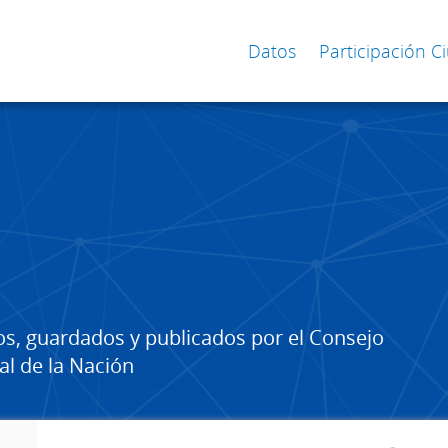
Datos
Participación 
os, guardados y publicados por el Consejo
al de la Nación