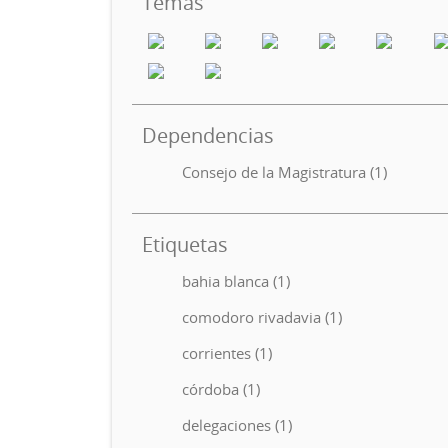
Temas
Dependencias
Consejo de la Magistratura (1)
Etiquetas
bahia blanca (1)
comodoro rivadavia (1)
corrientes (1)
córdoba (1)
delegaciones (1)