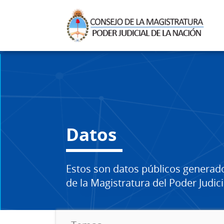
Datos
Estos son datos públicos generad
de la Magistratura del Poder Judici