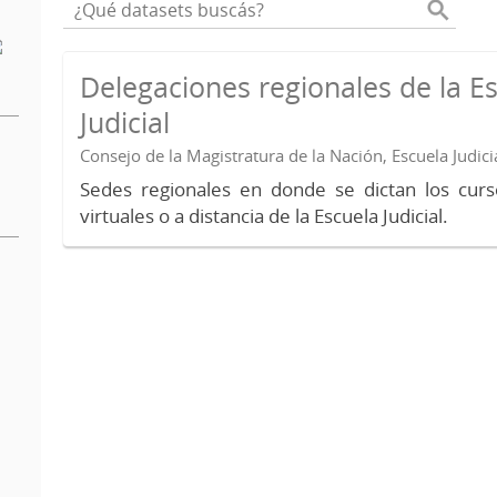
Delegaciones regionales de la E
Judicial
Consejo de la Magistratura de la Nación, Escuela Judici
Sedes regionales en donde se dictan los curs
virtuales o a distancia de la Escuela Judicial.