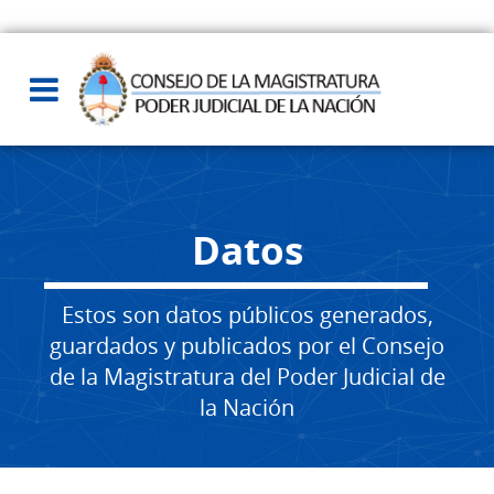
Datos
Estos son datos públicos generados,
guardados y publicados por el Consejo
de la Magistratura del Poder Judicial de
la Nación