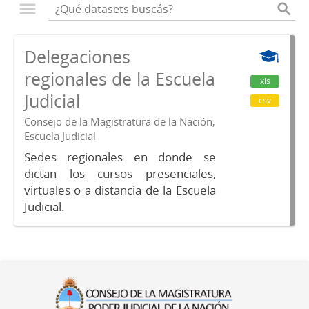
Delegaciones
regionales de la Escuela
xls
Judicial
csv
Consejo de la Magistratura de la Nación,
Escuela Judicial
Sedes regionales en donde se
dictan los cursos presenciales,
virtuales o a distancia de la Escuela
Judicial.