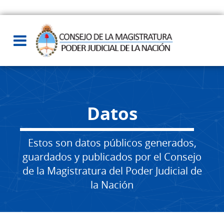
Datos
Estos son datos públicos generados,
guardados y publicados por el Consejo
de la Magistratura del Poder Judicial de
la Nación