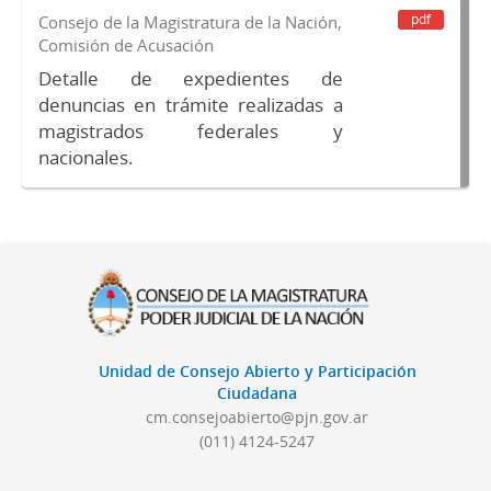
pdf
Consejo de la Magistratura de la Nación,
Comisión de Acusación
Detalle de expedientes de
denuncias en trámite realizadas a
magistrados federales y
nacionales.
Unidad de Consejo Abierto y Participación
Ciudadana
cm.consejoabierto@pjn.gov.ar
(011) 4124-5247