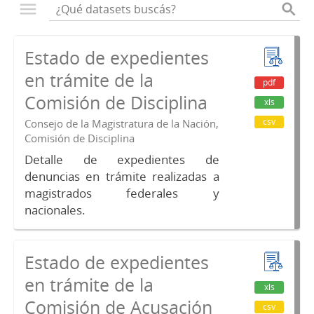
Estado de expedientes
en trámite de la
pdf
Comisión de Disciplina
xls
csv
Consejo de la Magistratura de la Nación,
Comisión de Disciplina
Detalle de expedientes de
denuncias en trámite realizadas a
magistrados federales y
nacionales.
Estado de expedientes
en trámite de la
xls
Comisión de Acusación
csv