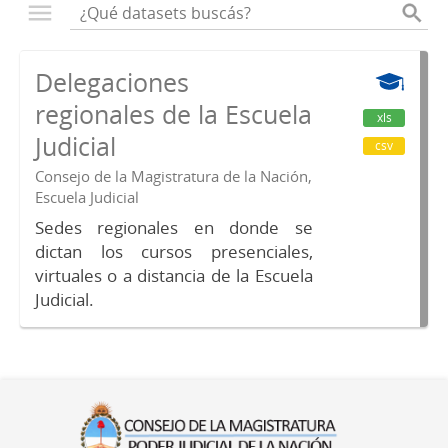
Delegaciones
regionales de la Escuela
xls
Judicial
csv
Consejo de la Magistratura de la Nación,
Escuela Judicial
Sedes regionales en donde se
dictan los cursos presenciales,
virtuales o a distancia de la Escuela
Judicial.