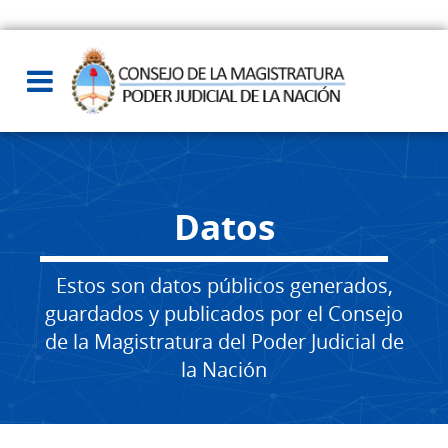
Datos
Estos son datos públicos generados,
guardados y publicados por el Consejo
de la Magistratura del Poder Judicial de
la Nación