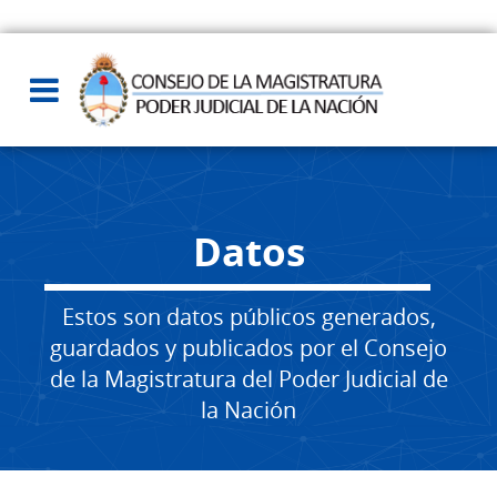
Datos
Estos son datos públicos generados,
guardados y publicados por el Consejo
de la Magistratura del Poder Judicial de
la Nación