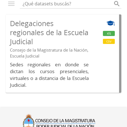
Delegaciones
regionales de la Escuela
xls
Judicial
csv
Consejo de la Magistratura de la Nación,
Escuela Judicial
Sedes regionales en donde se
dictan los cursos presenciales,
virtuales o a distancia de la Escuela
Judicial.