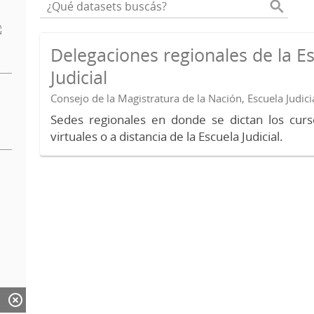
Delegaciones regionales de la E
Judicial
Consejo de la Magistratura de la Nación, Escuela Judici
Sedes regionales en donde se dictan los curs
virtuales o a distancia de la Escuela Judicial.