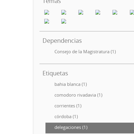
Temas
Dependencias
Consejo de la Magistratura (1)
Etiquetas
bahia blanca (1)
comodoro rivadavia (1)
corrientes (1)
córdoba (1)
delegaciones (1)