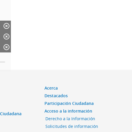
Acerca
Destacados
Participación Ciudadana
Acceso a la información
n Ciudadana
Derecho a la Información
Solicitudes de información