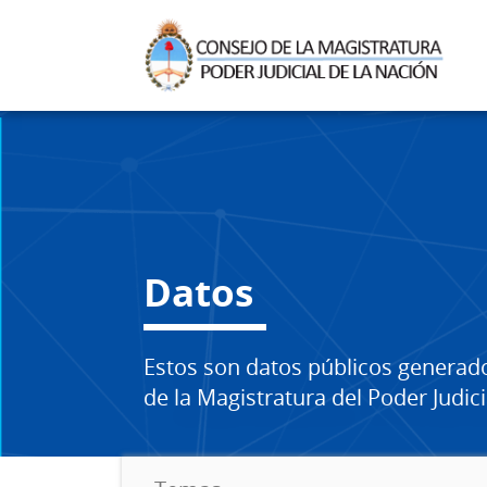
Datos
Estos son datos públicos generad
de la Magistratura del Poder Judici