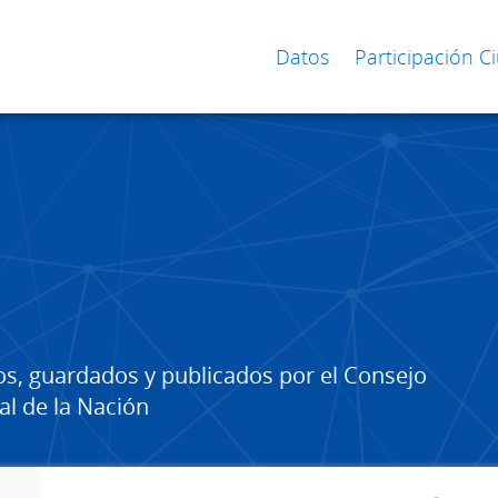
Datos
Participación 
os, guardados y publicados por el Consejo
al de la Nación