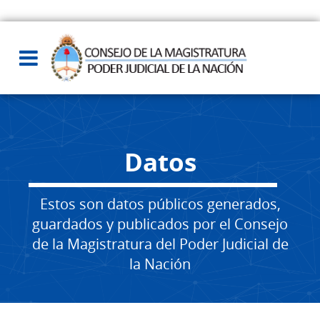
Datos
Estos son datos públicos generados,
guardados y publicados por el Consejo
de la Magistratura del Poder Judicial de
la Nación