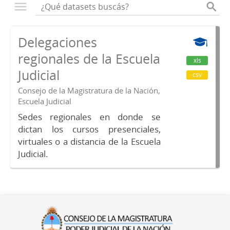
Delegaciones
regionales de la Escuela
xls
Judicial
csv
Consejo de la Magistratura de la Nación,
Escuela Judicial
Sedes regionales en donde se
dictan los cursos presenciales,
virtuales o a distancia de la Escuela
Judicial.