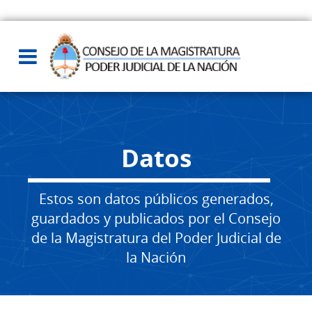
Datos
Estos son datos públicos generados,
guardados y publicados por el Consejo
de la Magistratura del Poder Judicial de
la Nación