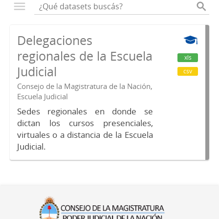
Delegaciones
regionales de la Escuela
xls
Judicial
csv
Consejo de la Magistratura de la Nación,
Escuela Judicial
Sedes regionales en donde se
dictan los cursos presenciales,
virtuales o a distancia de la Escuela
Judicial.