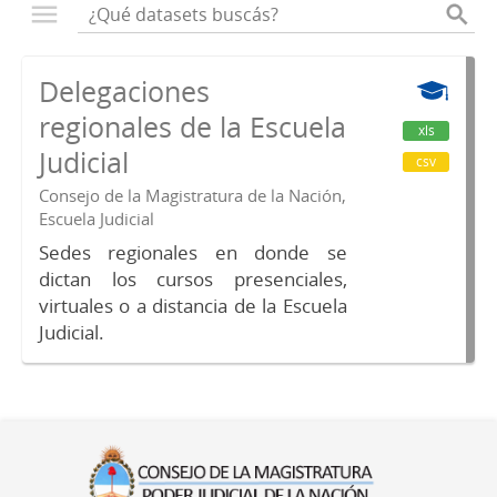
Delegaciones
regionales de la Escuela
xls
Judicial
csv
Consejo de la Magistratura de la Nación,
Escuela Judicial
Sedes regionales en donde se
dictan los cursos presenciales,
virtuales o a distancia de la Escuela
Judicial.