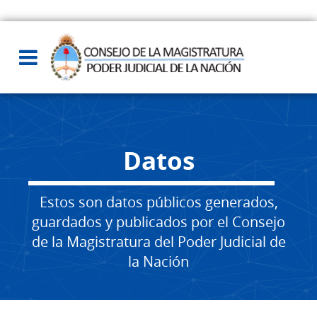
Datos
Estos son datos públicos generados,
guardados y publicados por el Consejo
de la Magistratura del Poder Judicial de
la Nación