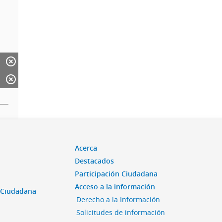
Acerca
Destacados
Participación Ciudadana
Acceso a la información
n Ciudadana
Derecho a la Información
Solicitudes de información