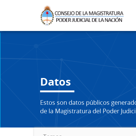
Datos
Estos son datos públicos generad
de la Magistratura del Poder Judici