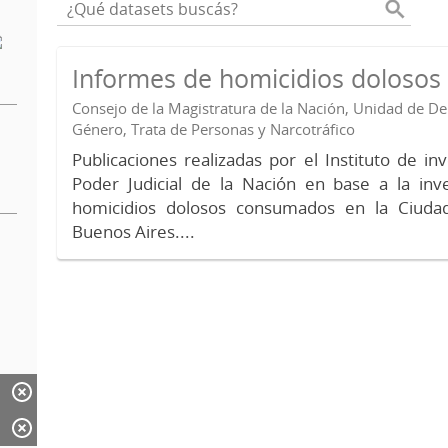
Informes de homicidios doloso
Consejo de la Magistratura de la Nación, Unidad de 
Género, Trata de Personas y Narcotráfico
Publicaciones realizadas por el Instituto de in
Poder Judicial de la Nación en base a la inv
homicidios dolosos consumados en la Ciud
Buenos Aires....