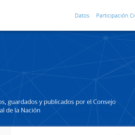
Datos
Participación 
os, guardados y publicados por el Consejo
al de la Nación