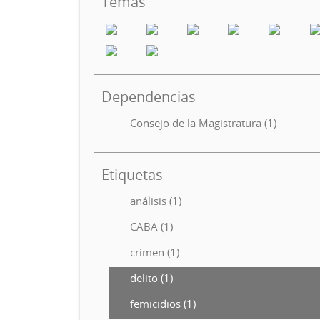
Temas
Dependencias
Consejo de la Magistratura (1)
Etiquetas
análisis (1)
CABA (1)
crimen (1)
delito (1)
femicidios (1)