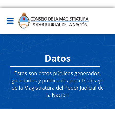
Datos
Estos son datos públicos generados,
guardados y publicados por el Consejo
de la Magistratura del Poder Judicial de
la Nación