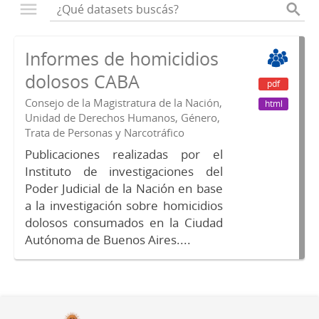
Informes de homicidios
dolosos CABA
pdf
Consejo de la Magistratura de la Nación,
html
Unidad de Derechos Humanos, Género,
Trata de Personas y Narcotráfico
Publicaciones realizadas por el
Instituto de investigaciones del
Poder Judicial de la Nación en base
a la investigación sobre homicidios
dolosos consumados en la Ciudad
Autónoma de Buenos Aires....