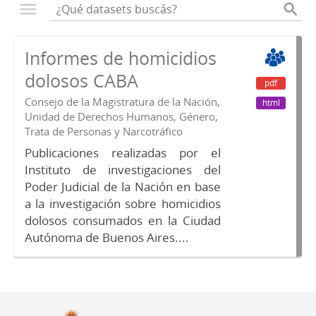
Informes de homicidios
dolosos CABA
pdf
Consejo de la Magistratura de la Nación,
html
Unidad de Derechos Humanos, Género,
Trata de Personas y Narcotráfico
Publicaciones realizadas por el
Instituto de investigaciones del
Poder Judicial de la Nación en base
a la investigación sobre homicidios
dolosos consumados en la Ciudad
Autónoma de Buenos Aires....