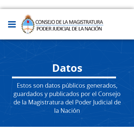
Datos
Estos son datos públicos generados,
guardados y publicados por el Consejo
de la Magistratura del Poder Judicial de
la Nación