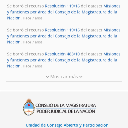
Se borró el recurso
Resolución 119/16
del dataset
Misiones
y funciones por área del Consejo de la Magistratura de la
Nación
.
Hace 7 años.
Se borró el recurso
Resolución 119/16
del dataset
Misiones
y funciones por área del Consejo de la Magistratura de la
Nación
.
Hace 7 años.
Se borró el recurso
Resolución 483/10
del dataset
Misiones
y funciones por área del Consejo de la Magistratura de la
Nación
.
Hace 7 años.
Mostrar más
Unidad de Consejo Abierto y Participación