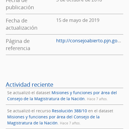
publicación
Fecha de
15 de mayo de 2019
actualización
Página de
http://consejoabierto.pjn.gov.ar/
referencia
Actividad reciente
Se actualizó el dataset
Misiones y funciones por área del
Consejo de la Magistratura de la Nación
.
Hace 7 años.
Se actualizó el recurso
Resolución 388/10
en el dataset
Misiones y funciones por área del Consejo de la
Magistratura de la Nación
.
Hace 7 años.