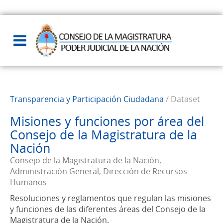
Transparencia y Participación Ciudadana
/ Dataset
Misiones y funciones por área del
Consejo de la Magistratura de la
Nación
Consejo de la Magistratura de la Nación,
Administración General, Dirección de Recursos
Humanos
Resoluciones y reglamentos que regulan las misiones
y funciones de las diferentes áreas del Consejo de la
Magistratura de la Nación.