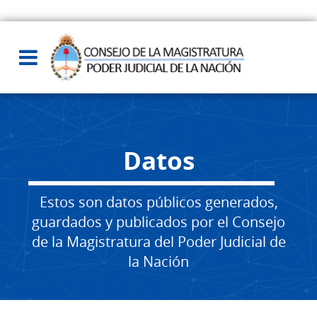
Datos
Estos son datos públicos generados,
guardados y publicados por el Consejo
de la Magistratura del Poder Judicial de
la Nación