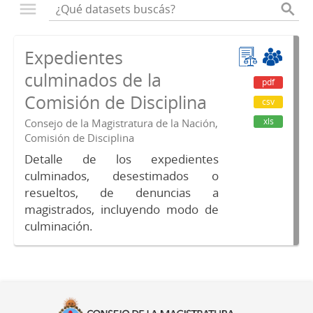
Expedientes
culminados de la
pdf
Comisión de Disciplina
csv
xls
Consejo de la Magistratura de la Nación,
Comisión de Disciplina
Detalle de los expedientes
culminados, desestimados o
resueltos, de denuncias a
magistrados, incluyendo modo de
culminación.