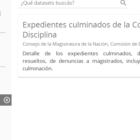
Expedientes culminados de la C
Disciplina
Consejo de la Magistratura de la Nación, Comisión de D
Detalle de los expedientes culminados, 
resueltos, de denuncias a magistrados, inc
culminación.