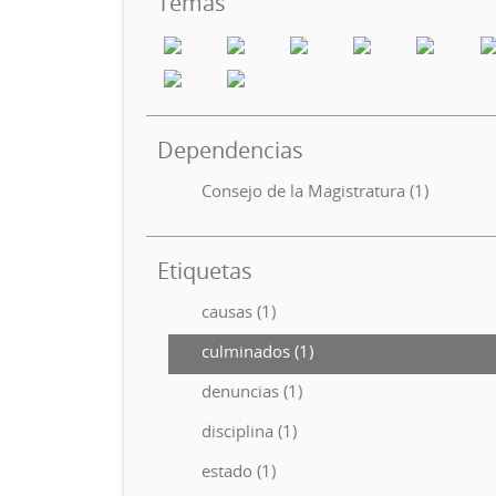
Temas
Dependencias
Consejo de la Magistratura (1)
Etiquetas
causas (1)
culminados (1)
denuncias (1)
disciplina (1)
estado (1)