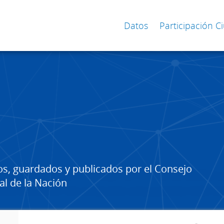
Datos
Participación 
os, guardados y publicados por el Consejo
al de la Nación