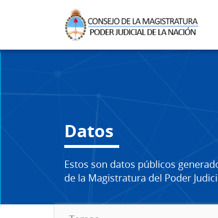
Datos
Estos son datos públicos generad
de la Magistratura del Poder Judici