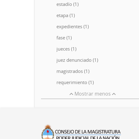
estadío (1)
etapa (1)
expedientes (1)
fase (1)
jueces (1)
juez denunciado (1)
magistrados (1)
requerimiento (1)
Mostrar menos