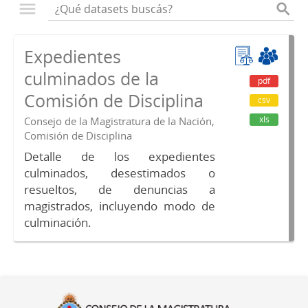
Expedientes
culminados de la
pdf
Comisión de Disciplina
csv
xls
Consejo de la Magistratura de la Nación,
Comisión de Disciplina
Detalle de los expedientes
culminados, desestimados o
resueltos, de denuncias a
magistrados, incluyendo modo de
culminación.