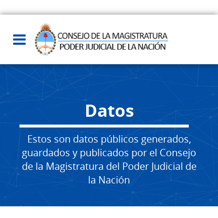
Datos
Estos son datos públicos generados,
guardados y publicados por el Consejo
de la Magistratura del Poder Judicial de
la Nación