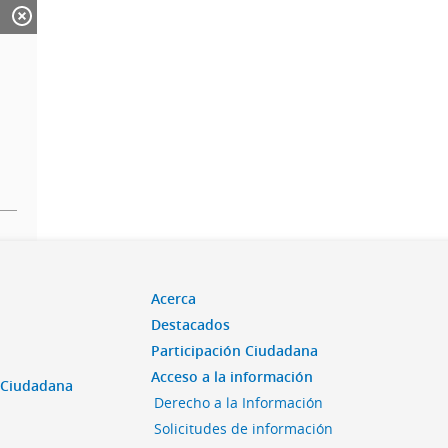
Acerca
Destacados
Participación Ciudadana
Acceso a la información
n Ciudadana
Derecho a la Información
Solicitudes de información