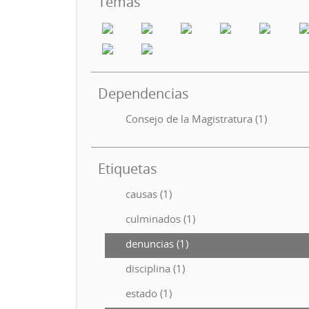
Temas
Dependencias
Consejo de la Magistratura (1)
Etiquetas
causas (1)
culminados (1)
denuncias (1)
disciplina (1)
estado (1)