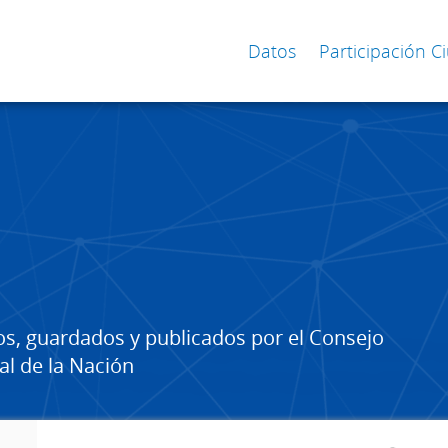
Datos
Participación 
os, guardados y publicados por el Consejo
al de la Nación