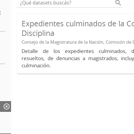
Expedientes culminados de la C
Disciplina
Consejo de la Magistratura de la Nación, Comisión de D
Detalle de los expedientes culminados, 
resueltos, de denuncias a magistrados, inc
culminación.