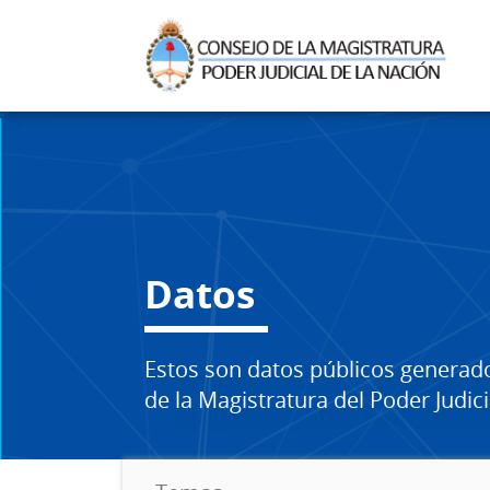
Datos
Estos son datos públicos generad
de la Magistratura del Poder Judici