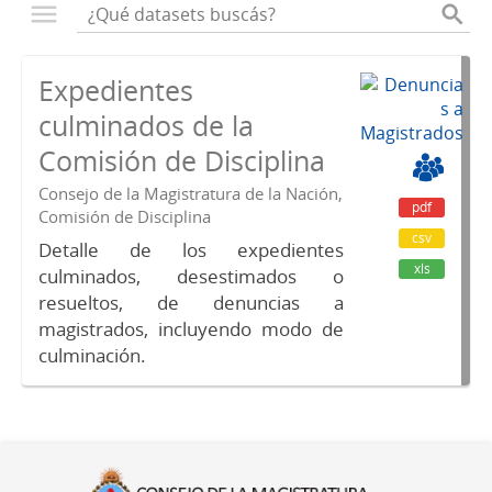
Expedientes
culminados de la
Comisión de Disciplina
Consejo de la Magistratura de la Nación,
pdf
Comisión de Disciplina
csv
Detalle de los expedientes
xls
culminados, desestimados o
resueltos, de denuncias a
magistrados, incluyendo modo de
culminación.