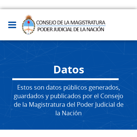
Datos
Estos son datos públicos generados,
guardados y publicados por el Consejo
de la Magistratura del Poder Judicial de
la Nación