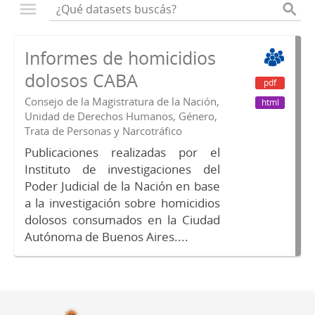
Informes de homicidios
dolosos CABA
pdf
Consejo de la Magistratura de la Nación,
html
Unidad de Derechos Humanos, Género,
Trata de Personas y Narcotráfico
Publicaciones realizadas por el
Instituto de investigaciones del
Poder Judicial de la Nación en base
a la investigación sobre homicidios
dolosos consumados en la Ciudad
Autónoma de Buenos Aires....