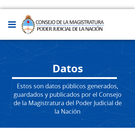
Datos
Estos son datos públicos generados,
guardados y publicados por el Consejo
de la Magistratura del Poder Judicial de
la Nación