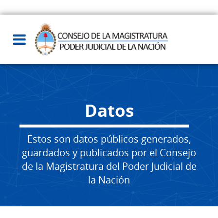
Datos
Estos son datos públicos generados,
guardados y publicados por el Consejo
de la Magistratura del Poder Judicial de
la Nación