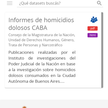
Informes de homicidios
dolosos CABA
pdf
Consejo de la Magistratura de la Nación,
html
Unidad de Derechos Humanos, Género,
Trata de Personas y Narcotráfico
Publicaciones realizadas por el
Instituto de investigaciones del
Poder Judicial de la Nación en base
a la investigación sobre homicidios
dolosos consumados en la Ciudad
Autónoma de Buenos Aires....