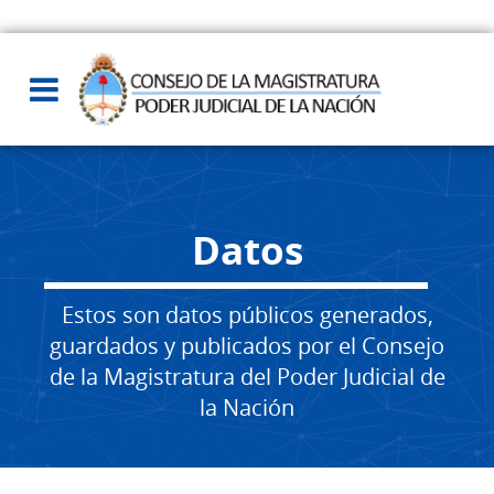
Datos
Estos son datos públicos generados,
guardados y publicados por el Consejo
de la Magistratura del Poder Judicial de
la Nación