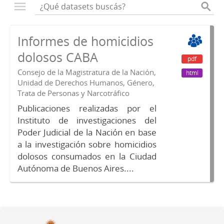
Informes de homicidios
dolosos CABA
pdf
Consejo de la Magistratura de la Nación,
html
Unidad de Derechos Humanos, Género,
Trata de Personas y Narcotráfico
Publicaciones realizadas por el
Instituto de investigaciones del
Poder Judicial de la Nación en base
a la investigación sobre homicidios
dolosos consumados en la Ciudad
Autónoma de Buenos Aires....