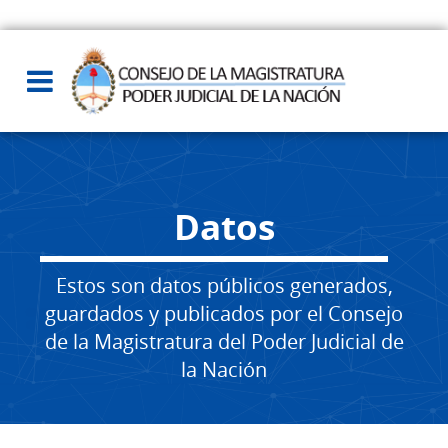
Datos
Estos son datos públicos generados,
guardados y publicados por el Consejo
de la Magistratura del Poder Judicial de
la Nación