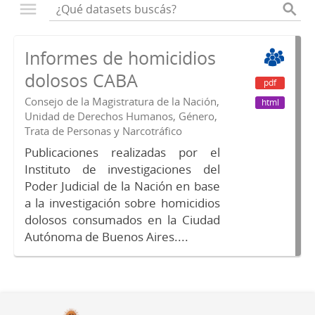
Informes de homicidios
dolosos CABA
pdf
Consejo de la Magistratura de la Nación,
html
Unidad de Derechos Humanos, Género,
Trata de Personas y Narcotráfico
Publicaciones realizadas por el
Instituto de investigaciones del
Poder Judicial de la Nación en base
a la investigación sobre homicidios
dolosos consumados en la Ciudad
Autónoma de Buenos Aires....