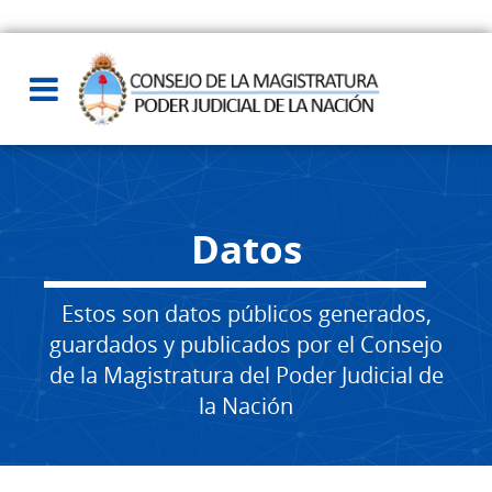
Datos
Estos son datos públicos generados,
guardados y publicados por el Consejo
de la Magistratura del Poder Judicial de
la Nación