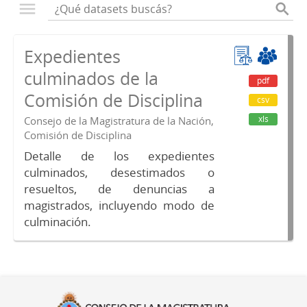
Expedientes
culminados de la
pdf
Comisión de Disciplina
csv
xls
Consejo de la Magistratura de la Nación,
Comisión de Disciplina
Detalle de los expedientes
culminados, desestimados o
resueltos, de denuncias a
magistrados, incluyendo modo de
culminación.