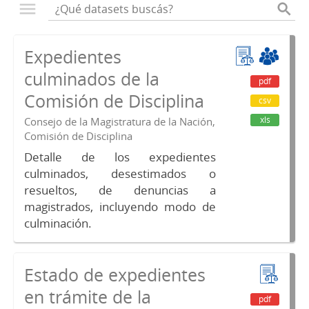
Expedientes
culminados de la
pdf
Comisión de Disciplina
csv
xls
Consejo de la Magistratura de la Nación,
Comisión de Disciplina
Detalle de los expedientes
culminados, desestimados o
resueltos, de denuncias a
magistrados, incluyendo modo de
culminación.
Estado de expedientes
en trámite de la
pdf