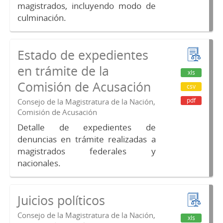
magistrados, incluyendo modo de
culminación.
Estado de expedientes
en trámite de la
xls
Comisión de Acusación
csv
pdf
Consejo de la Magistratura de la Nación,
Comisión de Acusación
Detalle de expedientes de
denuncias en trámite realizadas a
magistrados federales y
nacionales.
Juicios políticos
Consejo de la Magistratura de la Nación,
xls