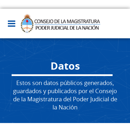
Datos
Estos son datos públicos generados,
guardados y publicados por el Consejo
de la Magistratura del Poder Judicial de
la Nación