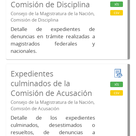
Comisión de Disciplina
xls
csv
Consejo de la Magistratura de la Nación,
Comisión de Disciplina
Detalle de expedientes de
denuncias en trámite realizadas a
magistrados federales y
nacionales.
Expedientes
culminados de la
xls
Comisión de Acusación
csv
Consejo de la Magistratura de la Nación,
Comisión de Acusación
Detalle de los expedientes
culminados, desestimados o
resueltos, de denuncias a