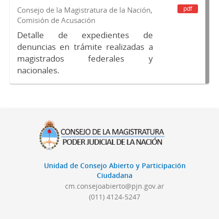
pdf
Consejo de la Magistratura de la Nación,
Comisión de Acusación
Detalle de expedientes de
denuncias en trámite realizadas a
magistrados federales y
nacionales.
Unidad de Consejo Abierto y Participación
Ciudadana
cm.consejoabierto@pjn.gov.ar
(011) 4124-5247