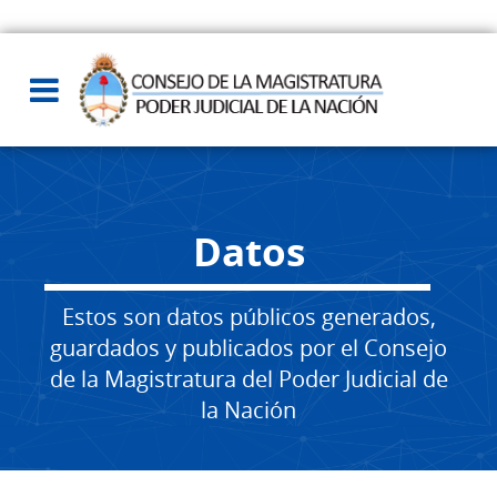
Datos
Estos son datos públicos generados,
guardados y publicados por el Consejo
de la Magistratura del Poder Judicial de
la Nación