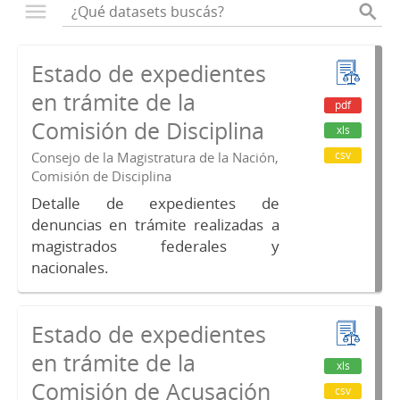
Estado de expedientes
en trámite de la
pdf
Comisión de Disciplina
xls
csv
Consejo de la Magistratura de la Nación,
Comisión de Disciplina
Detalle de expedientes de
denuncias en trámite realizadas a
magistrados federales y
nacionales.
Estado de expedientes
en trámite de la
xls
Comisión de Acusación
csv