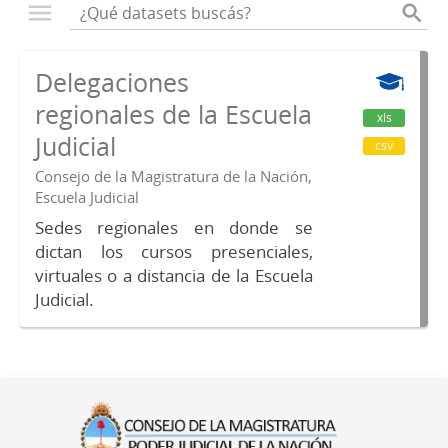
Delegaciones
regionales de la Escuela
xls
Judicial
csv
Consejo de la Magistratura de la Nación,
Escuela Judicial
Sedes regionales en donde se
dictan los cursos presenciales,
virtuales o a distancia de la Escuela
Judicial.