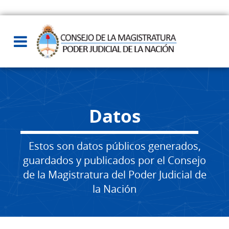
Datos
Estos son datos públicos generados,
guardados y publicados por el Consejo
de la Magistratura del Poder Judicial de
la Nación