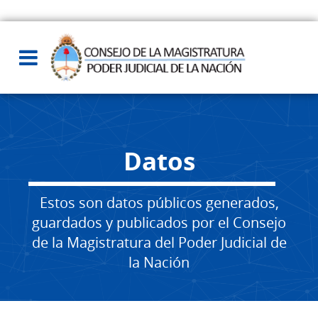
Datos
Estos son datos públicos generados,
guardados y publicados por el Consejo
de la Magistratura del Poder Judicial de
la Nación