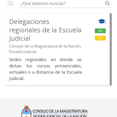
Delegaciones
regionales de la Escuela
xls
Judicial
csv
Consejo de la Magistratura de la Nación,
Escuela Judicial
Sedes regionales en donde se
dictan los cursos presenciales,
virtuales o a distancia de la Escuela
Judicial.